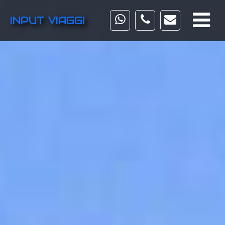
INPUT VIAGGI