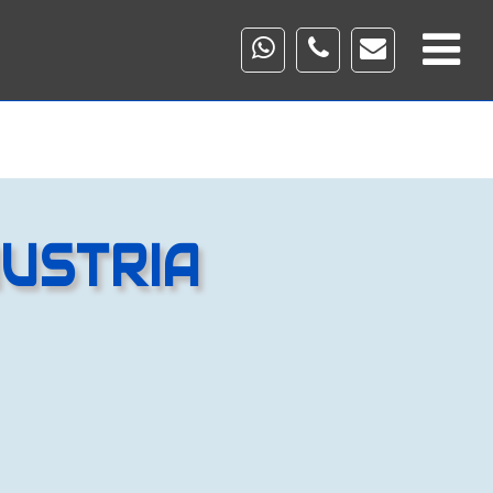
AUSTRIA