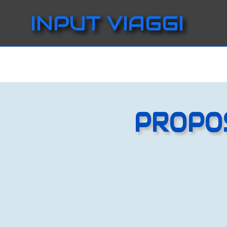
INPUT VIAGGI
PROPOS